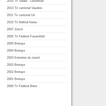
2015 TF Valais - Ouverture
2013 Tir cantonal Vaudois
2011 Tir cantonal Uri
2010 Tir fédéral Aarau
2007 Zürich
2005 Tir Fédéral Frauenfeld
2005 Bretaye
2004 Bretaye
2003 Entretien du stand
2003 Bretaye
2002 Bretaye
2001 Bretaye
2000 Tir Fédéral Bière