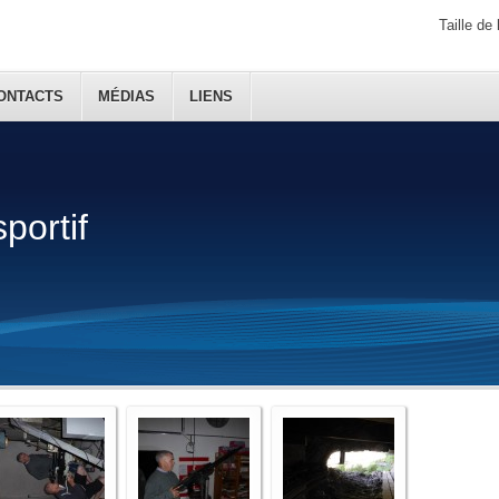
Taille de 
ONTACTS
MÉDIAS
LIENS
sportif